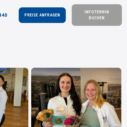
INFOTERMIN
440
PREISE ANFRAGEN
BUCHEN