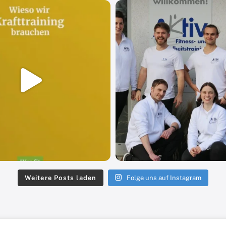
Weitere Posts laden
Folge uns auf Instagram