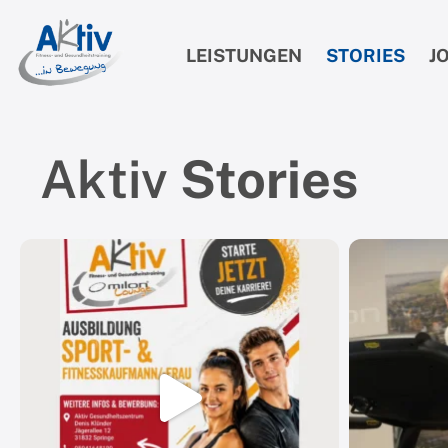
LEISTUNGEN
STORIES
J
Aktiv
Stories